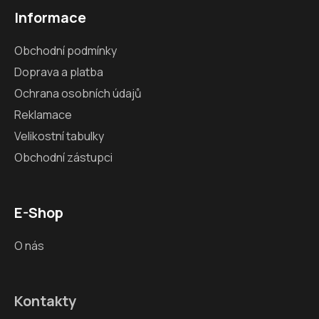
Informace
Obchodní podmínky
Doprava a platba
Ochrana osobních údajů
Reklamace
Velikostní tabulky
Obchodní zástupci
E-Shop
O nás
Kontakty