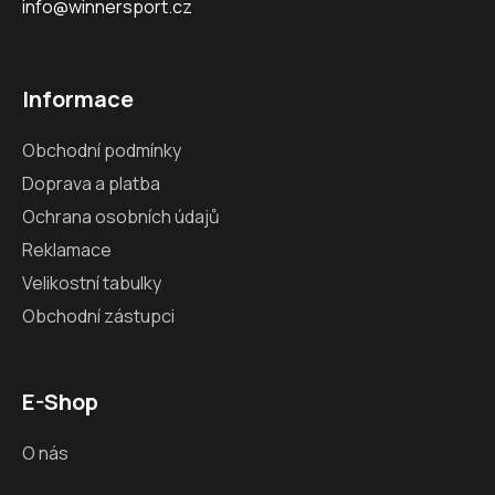
info@winnersport.cz
Informace
Obchodní podmínky
Doprava a platba
Ochrana osobních údajů
Reklamace
Velikostní tabulky
Obchodní zástupci
E-Shop
O nás