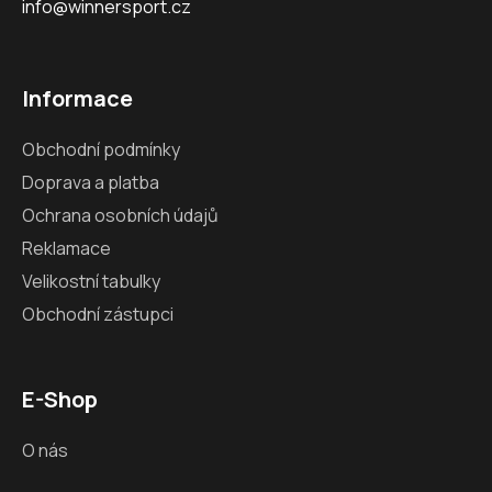
info@winnersport.cz
Informace
Obchodní podmínky
Doprava a platba
Ochrana osobních údajů
Reklamace
Velikostní tabulky
Obchodní zástupci
E-Shop
O nás