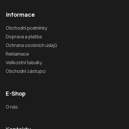
Informace
Obchodní podmínky
Doprava a platba
Ochrana osobních údajů
Reklamace
Velikostní tabulky
Obchodní zástupci
E-Shop
O nás