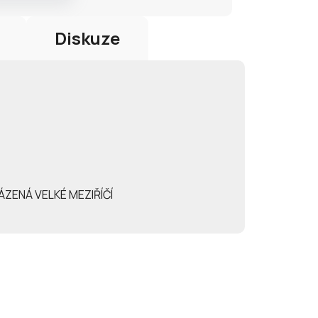
Diskuze
 HÁZENÁ VELKÉ MEZIŘÍČÍ