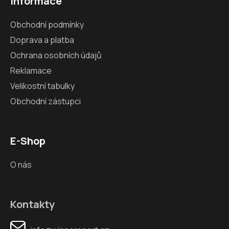
Informace
Obchodní podmínky
Doprava a platba
Ochrana osobních údajů
Reklamace
Velikostní tabulky
Obchodní zástupci
E-Shop
O nás
Kontakty