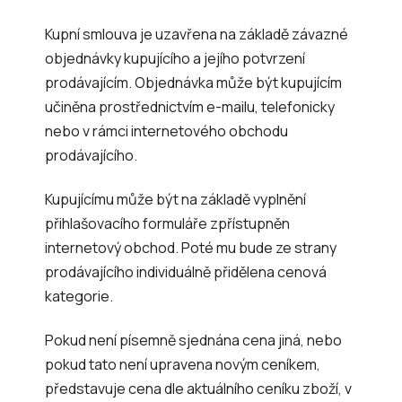
Kupní smlouva je uzavřena na základě závazné
objednávky kupujícího a jejího potvrzení
prodávajícím. Objednávka může být kupujícím
učiněna prostřednictvím e-mailu, telefonicky
nebo v rámci internetového obchodu
prodávajícího.
Kupujícímu může být na základě vyplnění
přihlašovacího formuláře zpřístupněn
internetový obchod. Poté mu bude ze strany
prodávajícího individuálně přidělena cenová
kategorie.
Pokud není písemně sjednána cena jiná, nebo
pokud tato není upravena novým ceníkem,
představuje cena dle aktuálního ceníku zboží, v