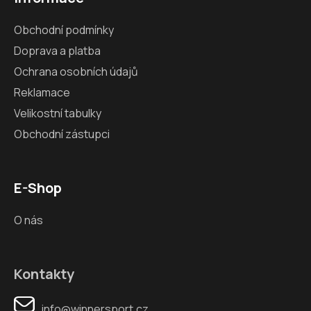
Obchodní podmínky
Doprava a platba
Ochrana osobních údajů
Reklamace
Velikostní tabulky
Obchodní zástupci
E-Shop
O nás
Kontakty
info@winnersport.cz