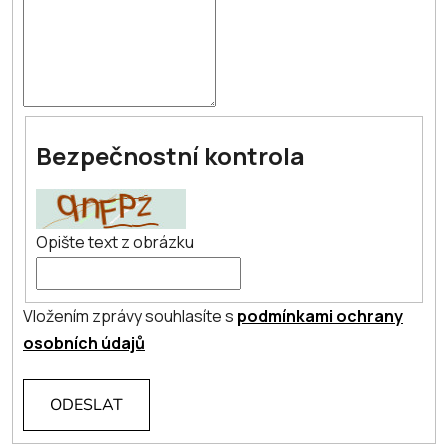
Bezpečnostní kontrola
Opište text z obrázku
Vložením zprávy souhlasíte s
podmínkami ochrany
osobních údajů
ODESLAT